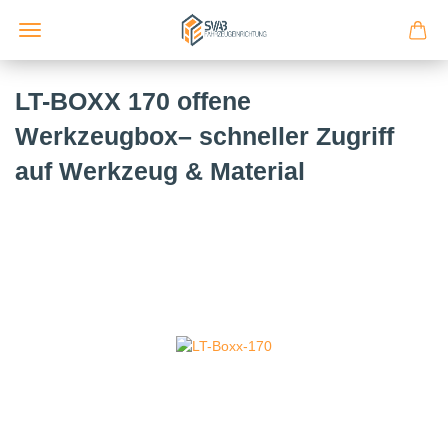
LT-BOXX 170 offene
Werkzeugbox– schneller Zugriff
auf Werkzeug & Material