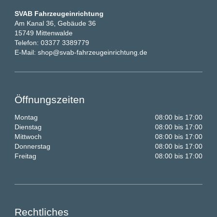
SVAB Fahrzeugeinrichtung
Am Kanal 36, Gebäude 36
15749 Mittenwalde
Telefon:
03377 3389779
E-Mail:
shop@svab-fahrzeugeinrichtung.de
Öffnungszeiten
Montag
08:00 bis 17:00
Dienstag
08:00 bis 17:00
Mittwoch
08:00 bis 17:00
Donnerstag
08:00 bis 17:00
Freitag
08:00 bis 17:00
Rechtliches