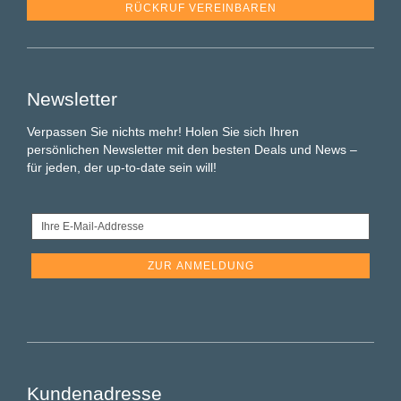
RÜCKRUF VEREINBAREN
Newsletter
Verpassen Sie nichts mehr! Holen Sie sich Ihren
persönlichen Newsletter mit den besten Deals und News –
für jeden, der up-to-date sein will!
Ihre
E-
Mail-
Addresse
Kundenadresse