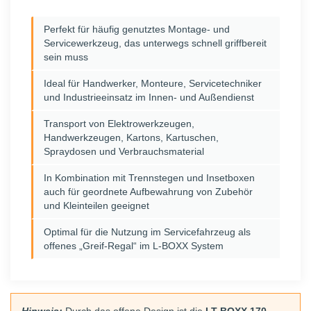
Perfekt für häufig genutztes Montage- und
Servicewerkzeug, das unterwegs schnell griffbereit
sein muss
Ideal für Handwerker, Monteure, Servicetechniker
und Industrieeinsatz im Innen- und Außendienst
Transport von Elektrowerkzeugen,
Handwerkzeugen, Kartons, Kartuschen,
Spraydosen und Verbrauchsmaterial
In Kombination mit Trennstegen und Insetboxen
auch für geordnete Aufbewahrung von Zubehör
und Kleinteilen geeignet
Optimal für die Nutzung im Servicefahrzeug als
offenes „Greif-Regal“ im L-BOXX System