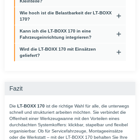
Kleinteile?
Wie hoch ist die Belastbarkeit der LT-BOXX
170?
Kann ich die LT-BOXX 170 in eine
Fahrzeugeinrichtung integrieren?
Wird die LT-BOXX 170 mit Einsätzen
geliefert?
Fazit
Die
LT-BOXX 170
ist die richtige Wahl für alle, die unterwegs
schnell und strukturiert arbeiten möchten. Sie verbindet die
Offenheit einer Werkzeugwanne mit den Vorteilen eines
durchdachten Systemkoffers: klickbar, stapelbar und flexibel
organisierbar. Ob für Servicefahrzeuge, Montageeinsätze
oder die Werkstatt – mit der LT-BOXX 170 behalten Sie Ihre