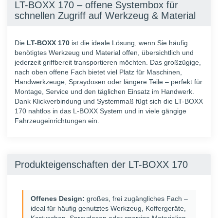
LT-BOXX 170 – offene Systembox für
schnellen Zugriff auf Werkzeug & Material
Die
LT-BOXX 170
ist die ideale Lösung, wenn Sie häufig
benötigtes Werkzeug und Material offen, übersichtlich und
jederzeit griffbereit transportieren möchten. Das großzügige,
nach oben offene Fach bietet viel Platz für Maschinen,
Handwerkzeuge, Spraydosen oder längere Teile – perfekt für
Montage, Service und den täglichen Einsatz im Handwerk.
Dank Klickverbindung und Systemmaß fügt sich die LT-BOXX
170 nahtlos in das L-BOXX System und in viele gängige
Fahrzeugeinrichtungen ein.
Produkteigenschaften der LT-BOXX 170
Offenes Design:
großes, frei zugängliches Fach –
ideal für häufig genutztes Werkzeug, Koffergeräte,