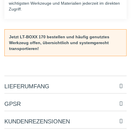
wichtigsten Werkzeuge und Materialien jederzeit im direkten
Zugriff.
Jetzt LT-BOXX 170 bestellen und häufig genutztes
Werkzeug offen, übersichtlich und systemgerecht
transportieren!
LIEFERUMFANG
GPSR
KUNDENREZENSIONEN