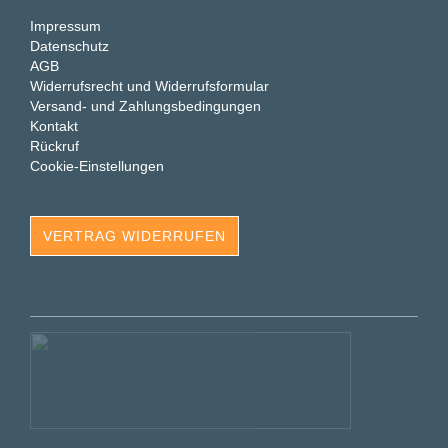
Impressum
Datenschutz
AGB
Widerrufsrecht und Widerrufsformular
Versand- und Zahlungsbedingungen
Kontakt
Rückruf
Cookie-Einstellungen
VERTRAG WIDERRUFEN