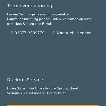
Terminvereinbarung
Lassen Sie uns gemeinsam Ihre perfekte
Fahrzeugeinrichtung planen – rufen Sie einfach an oder
schreiben Sie uns eine E-Mail.
03377 3389779
Nachricht senden
Rückruf-Service
Holen Sie sich die Antworten, die Sie brauchen!
Vertrauen Sie auf unsere Unterstützung!