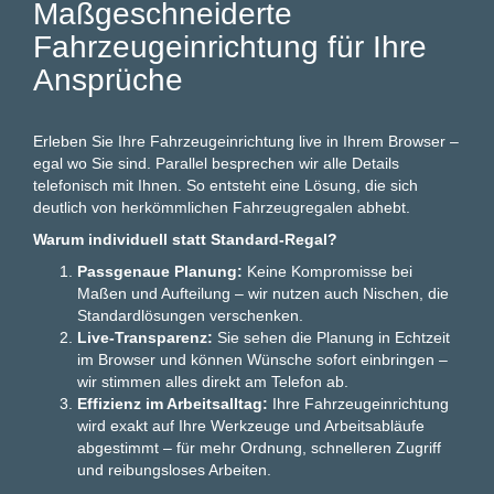
Maßgeschneiderte
Fahrzeugeinrichtung für Ihre
Ansprüche
Erleben Sie Ihre Fahrzeugeinrichtung live in Ihrem Browser –
egal wo Sie sind. Parallel besprechen wir alle Details
telefonisch mit Ihnen. So entsteht eine Lösung, die sich
deutlich von herkömmlichen Fahrzeugregalen abhebt.
Warum individuell statt Standard-Regal?
Passgenaue Planung:
Keine Kompromisse bei
Maßen und Aufteilung – wir nutzen auch Nischen, die
Standardlösungen verschenken.
Live-Transparenz:
Sie sehen die Planung in Echtzeit
im Browser und können Wünsche sofort einbringen –
wir stimmen alles direkt am Telefon ab.
Effizienz im Arbeitsalltag:
Ihre Fahrzeugeinrichtung
wird exakt auf Ihre Werkzeuge und Arbeitsabläufe
abgestimmt – für mehr Ordnung, schnelleren Zugriff
und reibungsloses Arbeiten.