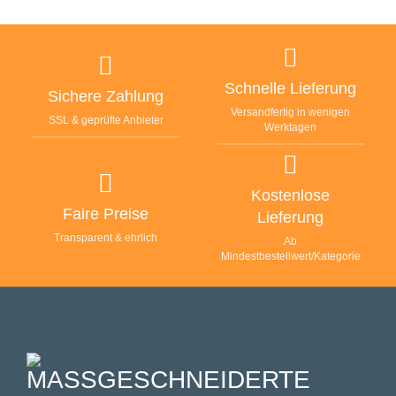
Schnelle Lieferung
Sichere Zahlung
Versandfertig in wenigen
SSL & geprüfte Anbieter
Werktagen
Kostenlose
Faire Preise
Lieferung
Transparent & ehrlich
Ab
Mindestbestellwert/Kategorie
MASSGESCHNEIDERTE F