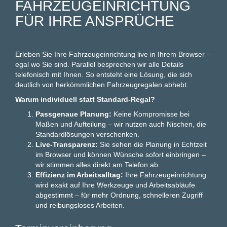
AHRZEUGEINRICHTUNG F
ÜR IHRE ANSPRÜCHE
Erleben Sie Ihre Fahrzeugeinrichtung live in Ihrem Browser –
egal wo Sie sind. Parallel besprechen wir alle Details
telefonisch mit Ihnen. So entsteht eine Lösung, die sich
deutlich von herkömmlichen Fahrzeugregalen abhebt.
Warum individuell statt Standard-Regal?
Passgenaue Planung:
Keine Kompromisse bei
Maßen und Aufteilung – wir nutzen auch Nischen, die
Standardlösungen verschenken.
Live-Transparenz:
Sie sehen die Planung in Echtzeit
im Browser und können Wünsche sofort einbringen –
wir stimmen alles direkt am Telefon ab.
Effizienz im Arbeitsalltag:
Ihre Fahrzeugeinrichtung
wird exakt auf Ihre Werkzeuge und Arbeitsabläufe
abgestimmt – für mehr Ordnung, schnelleren Zugriff
und reibungsloses Arbeiten.