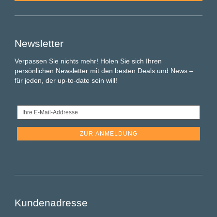
Newsletter
Verpassen Sie nichts mehr! Holen Sie sich Ihren
persönlichen Newsletter mit den besten Deals und News –
für jeden, der up-to-date sein will!
Ihre
E-
Mail-
Addresse
Kundenadresse