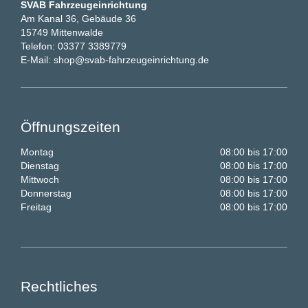
SVAB Fahrzeugeinrichtung
Am Kanal 36, Gebäude 36
15749 Mittenwalde
Telefon:
03377 3389779
E-Mail:
shop@svab-fahrzeugeinrichtung.de
Öffnungszeiten
Montag
08:00 bis 17:00
Dienstag
08:00 bis 17:00
Mittwoch
08:00 bis 17:00
Donnerstag
08:00 bis 17:00
Freitag
08:00 bis 17:00
Rechtliches