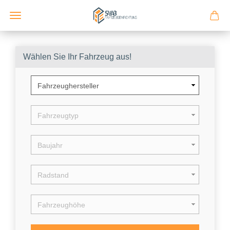
Wählen Sie Ihr Fahrzeug aus!