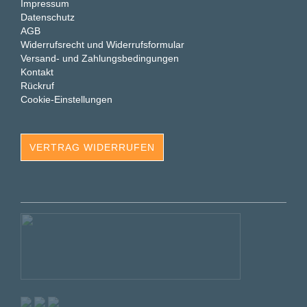
Impressum
Datenschutz
AGB
Widerrufsrecht und Widerrufsformular
Versand- und Zahlungsbedingungen
Kontakt
Rückruf
Cookie-Einstellungen
VERTRAG WIDERRUFEN