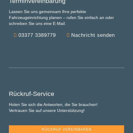
Terminvereinbarung
Lassen Sie uns gemeinsam Ihre perfekte
Fahrzeugeinrichtung planen – rufen Sie einfach an oder
schreiben Sie uns eine E-Mail.
03377 3389779
Nachricht senden
Rückruf-Service
Holen Sie sich die Antworten, die Sie brauchen!
Vertrauen Sie auf unsere Unterstützung!
RÜCKRUF VEREINBAREN