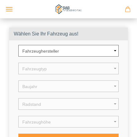
Wählen Sie Ihr Fahrzeug aus!