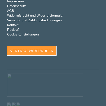
Impressum
Datenschutz
AGB
Widerrufsrecht und Widerrufsformular
Versand- und Zahlungsbedingungen
Kontakt
Rückruf
Cookie-Einstellungen
VERTRAG WIDERRUFEN