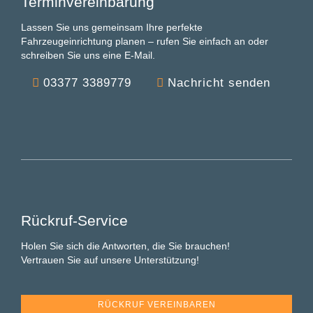
Terminvereinbarung
Lassen Sie uns gemeinsam Ihre perfekte
Fahrzeugeinrichtung planen – rufen Sie einfach an oder
schreiben Sie uns eine E-Mail.
03377 3389779
Nachricht senden
Rückruf-Service
Holen Sie sich die Antworten, die Sie brauchen!
Vertrauen Sie auf unsere Unterstützung!
RÜCKRUF VEREINBAREN