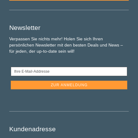
Newsletter
Verpassen Sie nichts mehr! Holen Sie sich Ihren
persönlichen Newsletter mit den besten Deals und News –
für jeden, der up-to-date sein will!
Ihre
E-
Mail-
Addresse
Kundenadresse