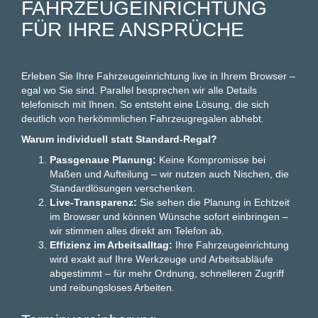
AHRZEUGEINRICHTUNG F
ÜR IHRE ANSPRÜCHE
Erleben Sie Ihre Fahrzeugeinrichtung live in Ihrem Browser –
egal wo Sie sind. Parallel besprechen wir alle Details
telefonisch mit Ihnen. So entsteht eine Lösung, die sich
deutlich von herkömmlichen Fahrzeugregalen abhebt.
Warum individuell statt Standard-Regal?
Passgenaue Planung:
Keine Kompromisse bei
Maßen und Aufteilung – wir nutzen auch Nischen, die
Standardlösungen verschenken.
Live-Transparenz:
Sie sehen die Planung in Echtzeit
im Browser und können Wünsche sofort einbringen –
wir stimmen alles direkt am Telefon ab.
Effizienz im Arbeitsalltag:
Ihre Fahrzeugeinrichtung
wird exakt auf Ihre Werkzeuge und Arbeitsabläufe
abgestimmt – für mehr Ordnung, schnelleren Zugriff
und reibungsloses Arbeiten.