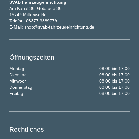
SVAB Fahrzeugeinrichtung
Am Kanal 36, Gebäude 36
15749 Mittenwalde
Telefon:
03377 3389779
E-Mail:
shop@svab-fahrzeugeinrichtung.de
Öffnungszeiten
Montag
08:00 bis 17:00
Dienstag
08:00 bis 17:00
Mittwoch
08:00 bis 17:00
Donnerstag
08:00 bis 17:00
Freitag
08:00 bis 17:00
Rechtliches