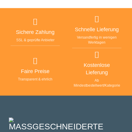
Schnelle Lieferung
Sichere Zahlung
Versandfertig in wenigen
SSL & geprüfte Anbieter
Werktagen
Kostenlose
Faire Preise
Lieferung
Transparent & ehrlich
Ab
Mindestbestellwert/Kategorie
MASSGESCHNEIDERTE F