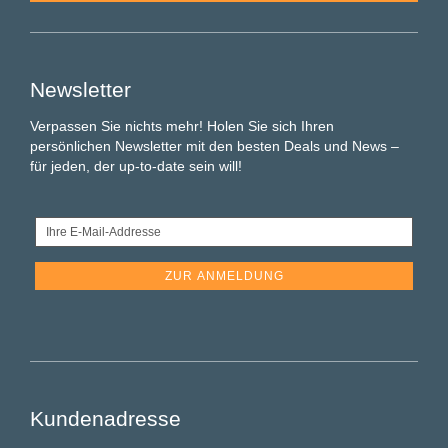
Newsletter
Verpassen Sie nichts mehr! Holen Sie sich Ihren
persönlichen Newsletter mit den besten Deals und News –
für jeden, der up-to-date sein will!
Ihre
E-
Mail-
Addresse
Kundenadresse