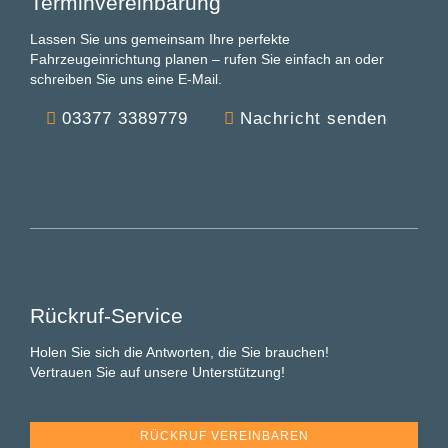
Terminvereinbarung
Lassen Sie uns gemeinsam Ihre perfekte
Fahrzeugeinrichtung planen – rufen Sie einfach an oder
schreiben Sie uns eine E-Mail.
03377 3389779
Nachricht senden
Rückruf-Service
Holen Sie sich die Antworten, die Sie brauchen!
Vertrauen Sie auf unsere Unterstützung!
RÜCKRUF VEREINBAREN