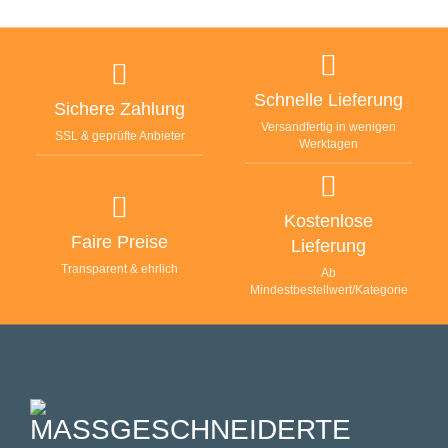
Schnelle Lieferung
Sichere Zahlung
Versandfertig in wenigen
SSL & geprüfte Anbieter
Werktagen
Kostenlose
Faire Preise
Lieferung
Transparent & ehrlich
Ab
Mindestbestellwert/Kategorie
MASSGESCHNEIDERTE F