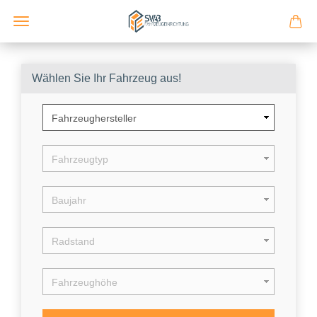
Wählen Sie Ihr Fahrzeug aus!