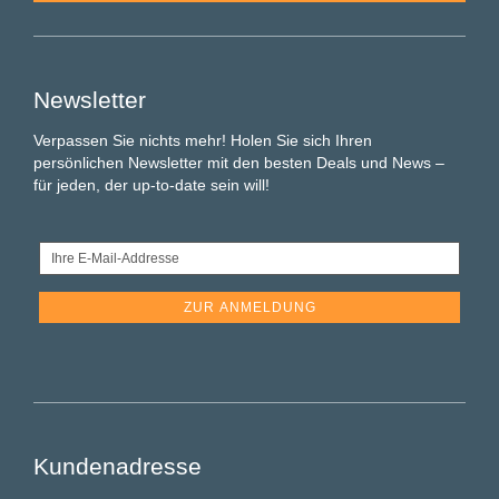
Newsletter
Verpassen Sie nichts mehr! Holen Sie sich Ihren
persönlichen Newsletter mit den besten Deals und News –
für jeden, der up-to-date sein will!
Ihre
E-
Mail-
Addresse
Kundenadresse