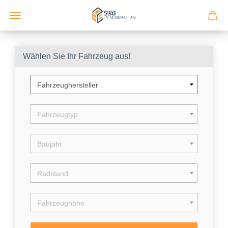
Wählen Sie Ihr Fahrzeug aus!