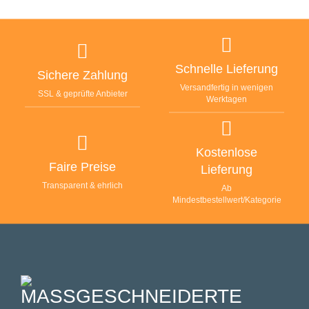
Schnelle Lieferung
Sichere Zahlung
Versandfertig in wenigen
SSL & geprüfte Anbieter
Werktagen
Kostenlose
Faire Preise
Lieferung
Transparent & ehrlich
Ab
Mindestbestellwert/Kategorie
MASSGESCHNEIDERTE F