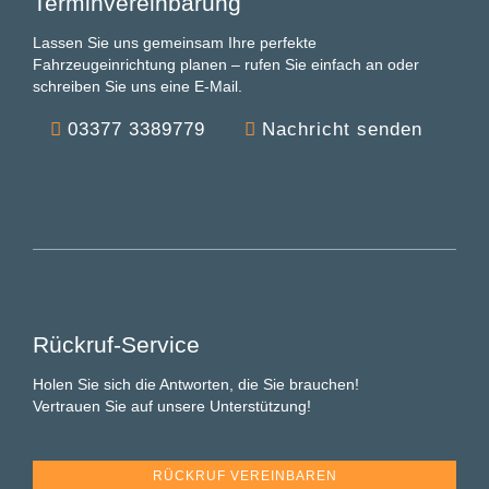
Terminvereinbarung
Lassen Sie uns gemeinsam Ihre perfekte
Fahrzeugeinrichtung planen – rufen Sie einfach an oder
schreiben Sie uns eine E-Mail.
03377 3389779
Nachricht senden
Rückruf-Service
Holen Sie sich die Antworten, die Sie brauchen!
Vertrauen Sie auf unsere Unterstützung!
RÜCKRUF VEREINBAREN