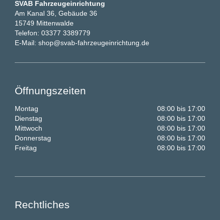
SVAB Fahrzeugeinrichtung
Am Kanal 36, Gebäude 36
15749 Mittenwalde
Telefon:
03377 3389779
E-Mail:
shop@svab-fahrzeugeinrichtung.de
Öffnungszeiten
Montag
08:00 bis 17:00
Dienstag
08:00 bis 17:00
Mittwoch
08:00 bis 17:00
Donnerstag
08:00 bis 17:00
Freitag
08:00 bis 17:00
Rechtliches