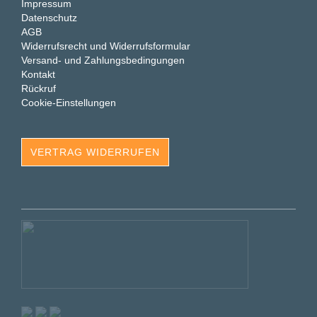
Impressum
Datenschutz
AGB
Widerrufsrecht und Widerrufsformular
Versand- und Zahlungsbedingungen
Kontakt
Rückruf
Cookie-Einstellungen
VERTRAG WIDERRUFEN