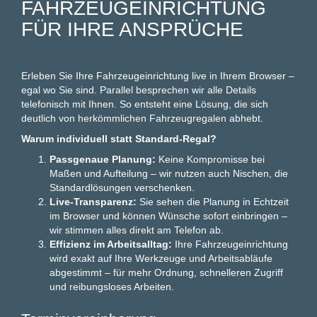
AHRZEUGEINRICHTUNG F
ÜR IHRE ANSPRÜCHE
Erleben Sie Ihre Fahrzeugeinrichtung live in Ihrem Browser –
egal wo Sie sind. Parallel besprechen wir alle Details
telefonisch mit Ihnen. So entsteht eine Lösung, die sich
deutlich von herkömmlichen Fahrzeugregalen abhebt.
Warum individuell statt Standard-Regal?
Passgenaue Planung:
Keine Kompromisse bei
Maßen und Aufteilung – wir nutzen auch Nischen, die
Standardlösungen verschenken.
Live-Transparenz:
Sie sehen die Planung in Echtzeit
im Browser und können Wünsche sofort einbringen –
wir stimmen alles direkt am Telefon ab.
Effizienz im Arbeitsalltag:
Ihre Fahrzeugeinrichtung
wird exakt auf Ihre Werkzeuge und Arbeitsabläufe
abgestimmt – für mehr Ordnung, schnelleren Zugriff
und reibungsloses Arbeiten.