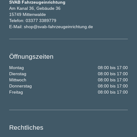
SVAB Fahrzeugeinrichtung
Am Kanal 36, Gebäude 36
15749 Mittenwalde
Telefon:
03377 3389779
E-Mail:
shop@svab-fahrzeugeinrichtung.de
Öffnungszeiten
Montag
08:00 bis 17:00
Dienstag
08:00 bis 17:00
Mittwoch
08:00 bis 17:00
Donnerstag
08:00 bis 17:00
Freitag
08:00 bis 17:00
Rechtliches