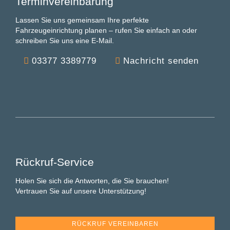
Terminvereinbarung
Lassen Sie uns gemeinsam Ihre perfekte
Fahrzeugeinrichtung planen – rufen Sie einfach an oder
schreiben Sie uns eine E-Mail.
03377 3389779
Nachricht senden
Rückruf-Service
Holen Sie sich die Antworten, die Sie brauchen!
Vertrauen Sie auf unsere Unterstützung!
RÜCKRUF VEREINBAREN