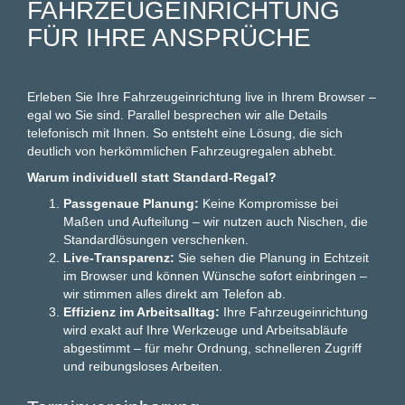
AHRZEUGEINRICHTUNG F
ÜR IHRE ANSPRÜCHE
Erleben Sie Ihre Fahrzeugeinrichtung live in Ihrem Browser –
egal wo Sie sind. Parallel besprechen wir alle Details
telefonisch mit Ihnen. So entsteht eine Lösung, die sich
deutlich von herkömmlichen Fahrzeugregalen abhebt.
Warum individuell statt Standard-Regal?
Passgenaue Planung:
Keine Kompromisse bei
Maßen und Aufteilung – wir nutzen auch Nischen, die
Standardlösungen verschenken.
Live-Transparenz:
Sie sehen die Planung in Echtzeit
im Browser und können Wünsche sofort einbringen –
wir stimmen alles direkt am Telefon ab.
Effizienz im Arbeitsalltag:
Ihre Fahrzeugeinrichtung
wird exakt auf Ihre Werkzeuge und Arbeitsabläufe
abgestimmt – für mehr Ordnung, schnelleren Zugriff
und reibungsloses Arbeiten.