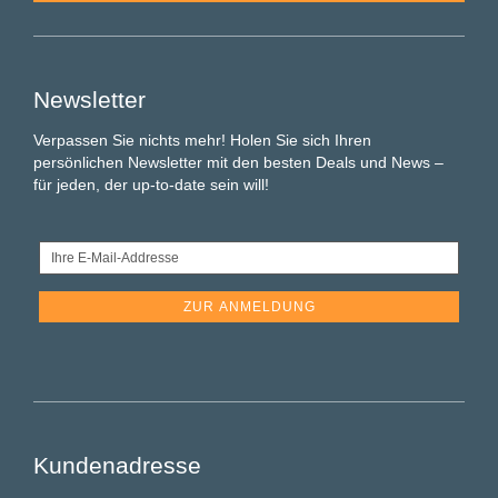
Newsletter
Verpassen Sie nichts mehr! Holen Sie sich Ihren
persönlichen Newsletter mit den besten Deals und News –
für jeden, der up-to-date sein will!
Ihre
E-
Mail-
Addresse
Kundenadresse