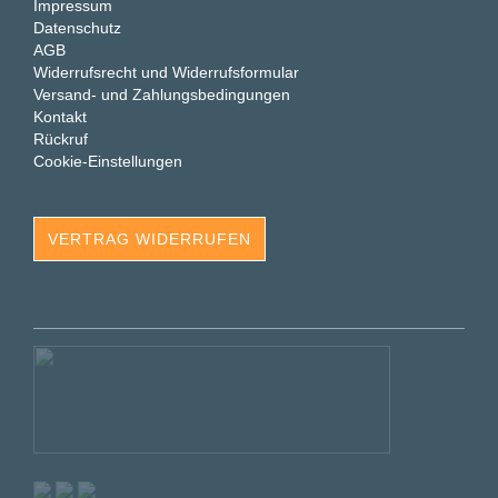
Impressum
Datenschutz
AGB
Widerrufsrecht und Widerrufsformular
Versand- und Zahlungsbedingungen
Kontakt
Rückruf
Cookie-Einstellungen
VERTRAG WIDERRUFEN