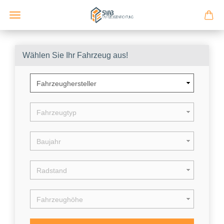
Wählen Sie Ihr Fahrzeug aus!