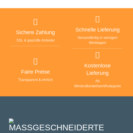
Schnelle Lieferung
Sichere Zahlung
Versandfertig in wenigen
SSL & geprüfte Anbieter
Werktagen
Kostenlose
Faire Preise
Lieferung
Transparent & ehrlich
Ab
Mindestbestellwert/Kategorie
MASSGESCHNEIDERTE F